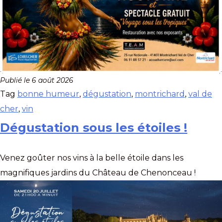
Publié le
6 août 2026
Tag
bonne humeur
,
dégustation
,
montrichard
,
val de
cher
,
vin
Dégustation sous les étoiles !
Venez goûter nos vins à la belle étoile dans les
magnifiques jardins du Château de Chenonceau !