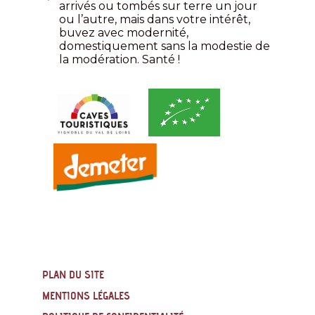
arrivés ou tombés sur terre un jour
ou l’autre, mais dans votre intérêt,
buvez avec modernité,
domestiquement sans la modestie de
la modération. Santé !
PLAN DU SITE
MENTIONS LÉGALES