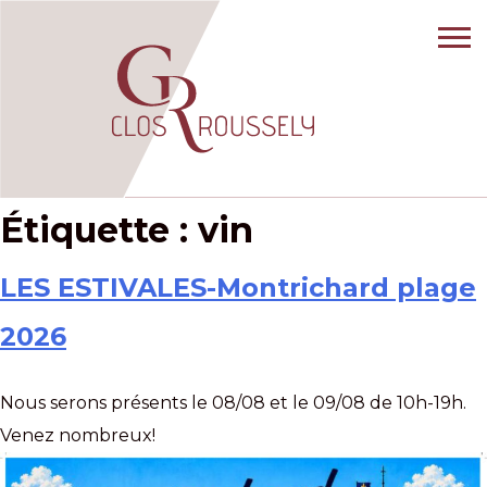
Étiquette :
vin
LES ESTIVALES-Montrichard plage
2026
Nous serons présents le 08/08 et le 09/08 de 10h-19h.
Venez nombreux!