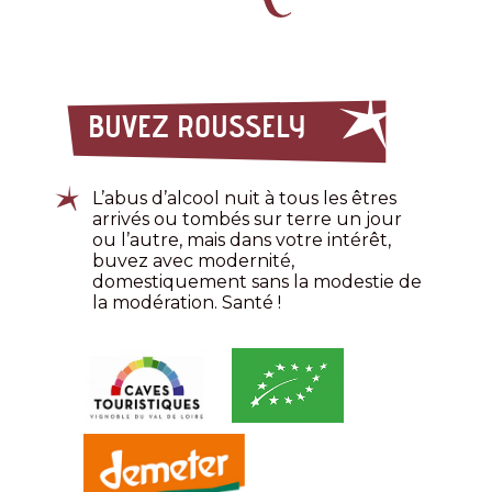
BUVEZ ROUSSELY
L’abus d’alcool nuit à tous les êtres
arrivés ou tombés sur terre un jour
ou l’autre, mais dans votre intérêt,
buvez avec modernité,
domestiquement sans la modestie de
la modération. Santé !