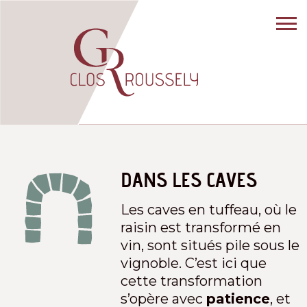
DANS LES CAVES
Les caves en tuffeau, où le
raisin est transformé en
vin, sont situés pile sous le
vignoble. C’est ici que
cette transformation
s’opère avec
patience
, et