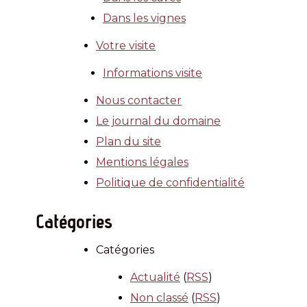
Dans les vignes
Votre visite
Informations visite
Nous contacter
Le journal du domaine
Plan du site
Mentions légales
Politique de confidentialité
Catégories
Catégories
Actualité
(
RSS
)
Non classé
(
RSS
)