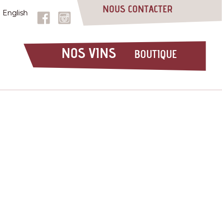
NOUS CONTACTER
English
NOS VINS
E
BOUTIQUE