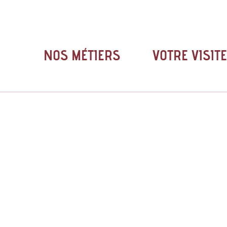
NOS MÉTIERS
VOTRE VISIT