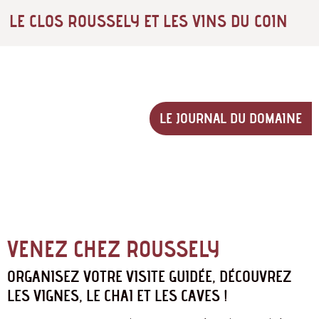
LE CLOS ROUSSELY ET LES VINS DU COIN
LE JOURNAL DU DOMAINE
VENEZ CHEZ ROUSSELY
ORGANISEZ VOTRE VISITE GUIDÉE, DÉCOUVREZ
LES VIGNES, LE CHAI ET LES CAVES !