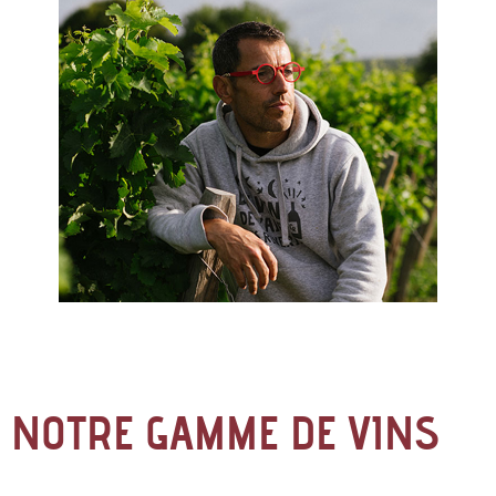
NOTRE GAMME DE VINS