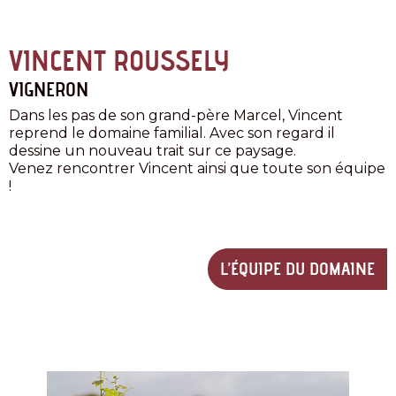
VINCENT ROUSSELY
VIGNERON
Dans les pas de son grand-père Marcel, Vincent
reprend le domaine familial. Avec son regard il
dessine un nouveau trait sur ce paysage.
Venez rencontrer Vincent ainsi que toute son équipe
!
L’ÉQUIPE DU DOMAINE