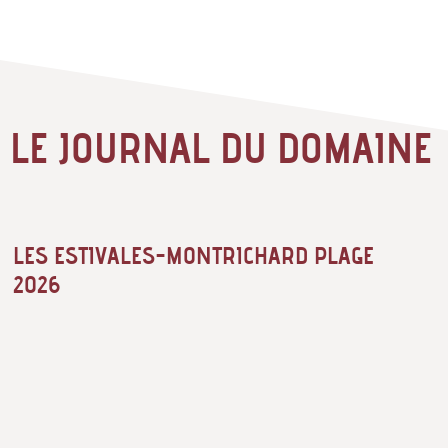
LE JOURNAL DU DOMAINE
LES ESTIVALES-MONTRICHARD PLAGE
2026