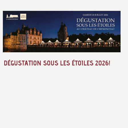
DÉGUSTATION SOUS LES ÉTOILES 2026!