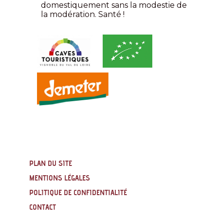
domestiquement sans la modestie de
la modération. Santé !
PLAN DU SITE
MENTIONS LÉGALES
POLITIQUE DE CONFIDENTIALITÉ
CONTACT