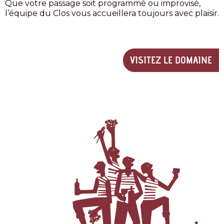
Que votre passage soit programmé ou improvisé,
l’équipe du Clos vous accueillera toujours avec plaisir.
VISITEZ LE DOMAINE