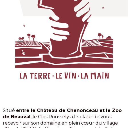
Situé
entre le Château de Chenonceau et le Zoo
de Beauval
, le Clos Roussely a le plaisir de vous
recevoir sur son domaine en plein cœur du village