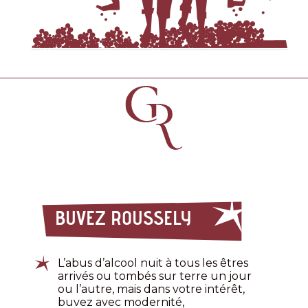
BUVEZ ROUSSELY
L’abus d’alcool nuit à tous les êtres
arrivés ou tombés sur terre un jour
ou l’autre, mais dans votre intérêt,
buvez avec modernité,